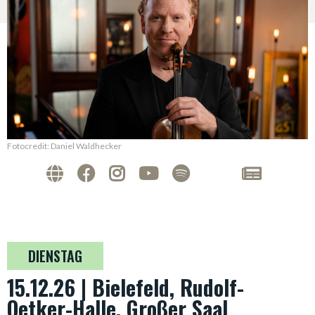
Fotocredit: Daniel Waldhecker
DIENSTAG
15.12.26 | Bielefeld, Rudolf-
Oetker-Halle, Großer Saal