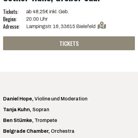
Tickets:
ab 48,25€ inkl. Geb.
Beginn:
20:00 Uhr
Adresse:
Lampingstr. 16, 33615 Bielefeld
TICKETS
Daniel Hope,
Violine und Moderation
Tanja Kuhn,
Sopran
Ben Stümke,
Trompete
Belgrade Chamber,
Orchestra