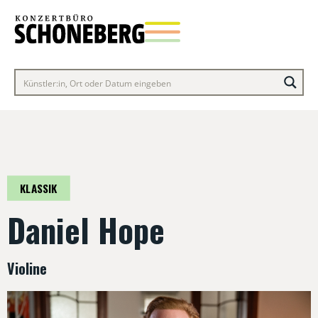
KLASSIK
Daniel Hope
Violine