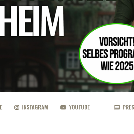
E
INSTAGRAM
YOUTUBE
PRES