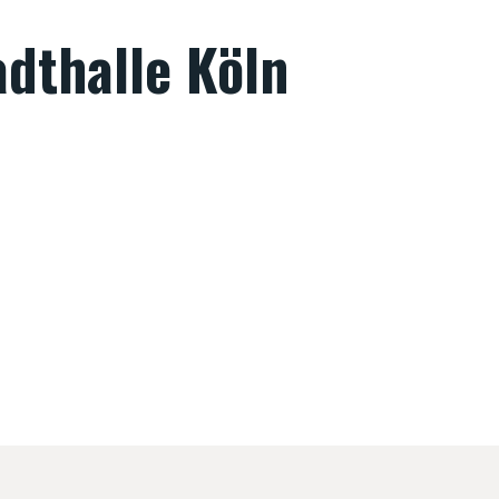
adthalle Köln