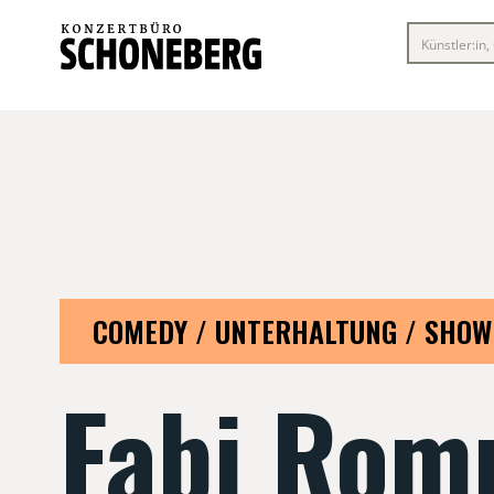
COMEDY / UNTERHALTUNG / SHOW
Fabi Rom