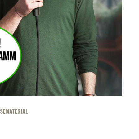
SEMATERIAL