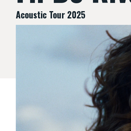
Acoustic Tour 2025