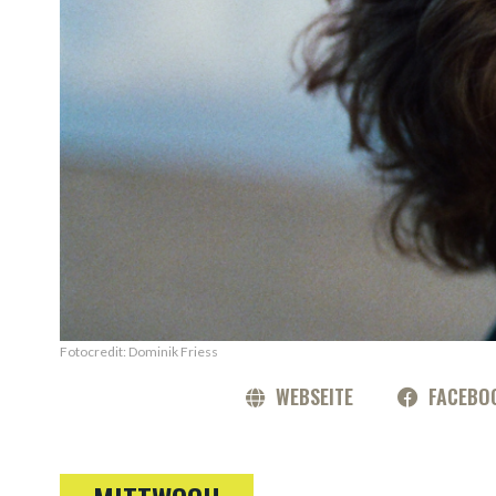
Fotocredit: Dominik Friess
WEBSEITE
FACEBO