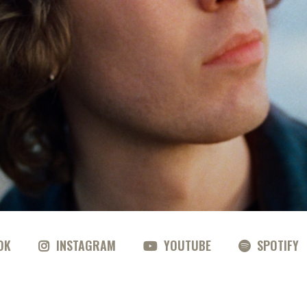
OK
INSTAGRAM
YOUTUBE
SPOTIFY