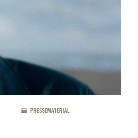
PRESSEMATERIAL