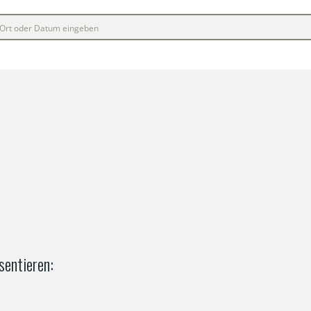
sentieren: