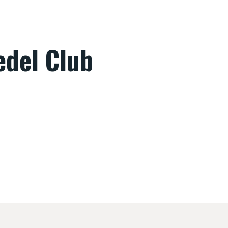
edel Club