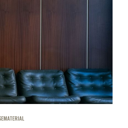
SEMATERIAL