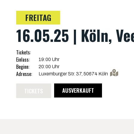
FREITAG
16.05.25 | Köln, Ve
Tickets:
Einlass:
19:00 Uhr
Beginn:
20:00 Uhr
Adresse:
Luxemburger Str. 37, 50674 Köln
TICKETS
AUSVERKAUFT