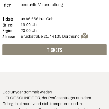
Infos:
bestuhlte Veranstaltung
Tickets:
ab 46,65€ inkl. Geb.
Einlass:
19:00 Uhr
Beginn:
20:00 Uhr
Adresse:
Brückstraße 21, 44135 Dortmund
TICKETS
Doc Snyder trommelt wieder!
HELGE SCHNEIDER, der Perückenträger aus dem
Ruhrgebiet manövriert sich trompetend und mit