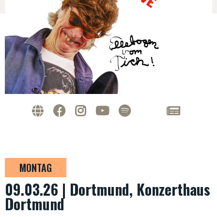
MONTAG
09.03.26 | Dortmund, Konzerthaus
Dortmund