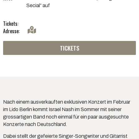
Secial“ auf
Tickets:
Adresse:
TICKETS
Nach einem ausverkauften exklusiven Konzert im Februar
im Lido Berlin kommt Israel Nash im Sommer mit seiner
grossartigen Band noch einmal für ein paar ausgesuchte
Konzerte nach Deutschland.
Dabei stellt der gefeierte Singer-Songwriter und Gitarrist