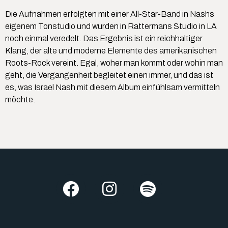
Die Aufnahmen erfolgten mit einer All-Star-Band in Nashs
eigenem Tonstudio und wurden in Rattermans Studio in LA
noch einmal veredelt. Das Ergebnis ist ein reichhaltiger
Klang, der alte und moderne Elemente des amerikanischen
Roots-Rock vereint. Egal, woher man kommt oder wohin man
geht, die Vergangenheit begleitet einen immer, und das ist
es, was Israel Nash mit diesem Album einfühlsam vermitteln
möchte.