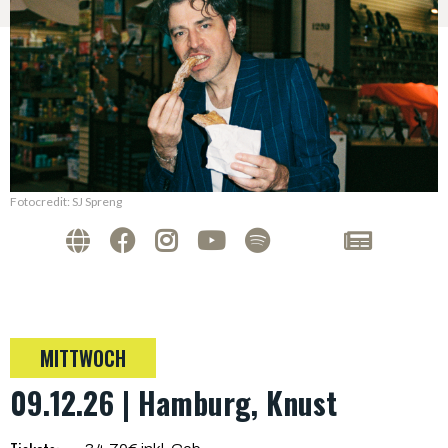
Fotocredit: SJ Spreng
MITTWOCH
09.12.26 | Hamburg, Knust