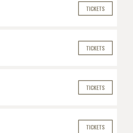
TICKETS
TICKETS
TICKETS
TICKETS