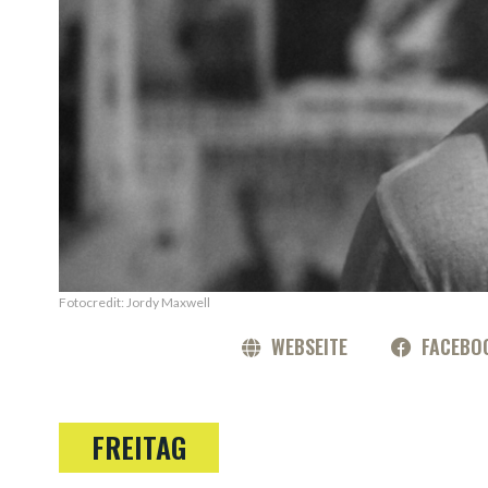
Fotocredit: Jordy Maxwell
WEBSEITE
FACEBO
FREITAG