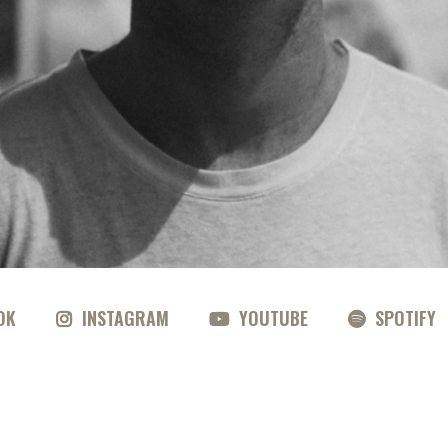
OK
INSTAGRAM
YOUTUBE
SPOTIFY