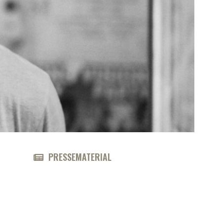
PRESSEMATERIAL