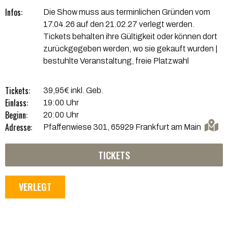
Infos:
Die Show muss aus terminlichen Gründen vom
17.04.26 auf den 21.02.27 verlegt werden.
Tickets behalten ihre Gültigkeit oder können dort
zurückgegeben werden, wo sie gekauft wurden |
bestuhlte Veranstaltung, freie Platzwahl
Tickets:
39,95€ inkl. Geb.
Einlass:
19:00 Uhr
Beginn:
20:00 Uhr
Adresse:
Pfaffenwiese 301, 65929 Frankfurt am Main
TICKETS
VERLEGT