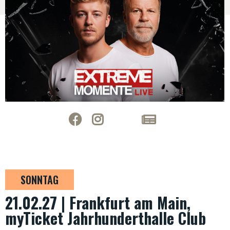
SONNTAG
21.02.27 | Frankfurt am Main,
myTicket Jahrhunderthalle Club