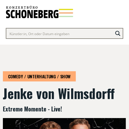
COMEDY / UNTERHALTUNG / SHOW
Jenke von Wilmsdorff
Extreme Momente - Live!