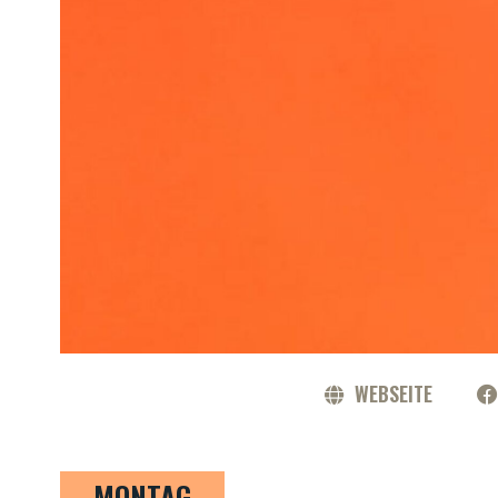
WEBSEITE
MONTAG