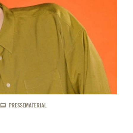
PRESSEMATERIAL