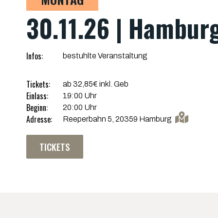
30.11.26 | Hamburg
Infos:
bestuhlte Veranstaltung
Tickets:
ab 32,85€ inkl. Geb
Einlass:
19:00 Uhr
Beginn:
20:00 Uhr
Adresse:
Reeperbahn 5, 20359 Hamburg
TICKETS