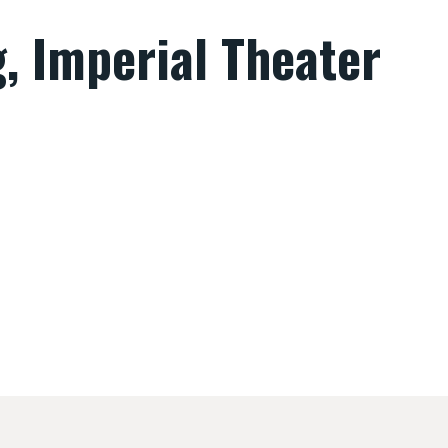
, Imperial Theater