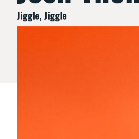
Jiggle, Jiggle