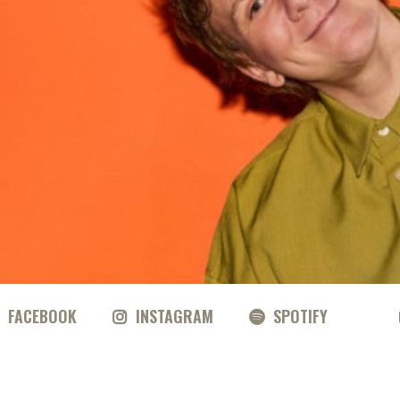
FACEBOOK
INSTAGRAM
SPOTIFY