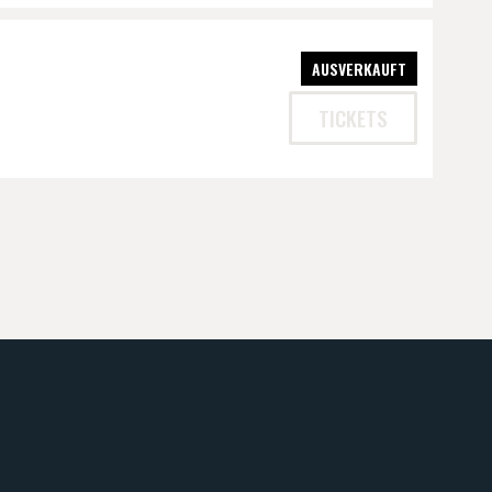
AUSVERKAUFT
TICKETS