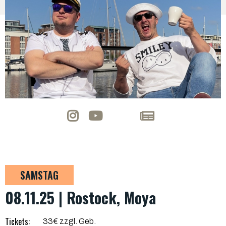
SAMSTAG
08.11.25 | Rostock, Moya
Tickets:
33€ zzgl. Geb.