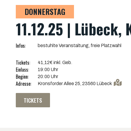
DONNERSTAG
11.12.25 | Lübeck,
Infos:
bestuhlte Veranstaltung, freie Platzwahl
Tickets:
41,12€ inkl. Geb.
Einlass:
19:00 Uhr
Beginn:
20:00 Uhr
Adresse:
Kronsforder Allee 25, 23560 Lübeck
TICKETS