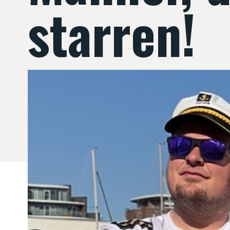
starren!