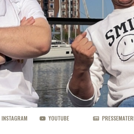
INSTAGRAM
YOUTUBE
PRESSEMATER