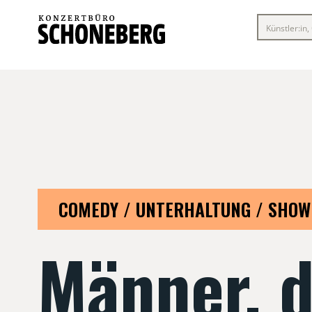
COMEDY / UNTERHALTUNG / SHOW
Männer, d