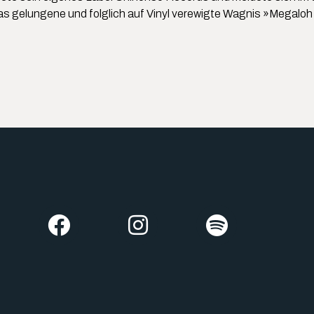
 gelungene und folglich auf Vinyl verewigte Wagnis »Megaloh