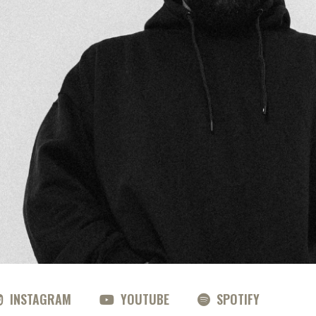
INSTAGRAM
YOUTUBE
SPOTIFY