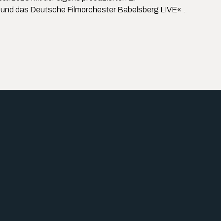
 und das Deutsche Filmorchester Babelsberg LIVE« .