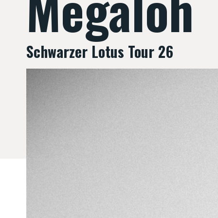
Megaloh
Schwarzer Lotus Tour 26