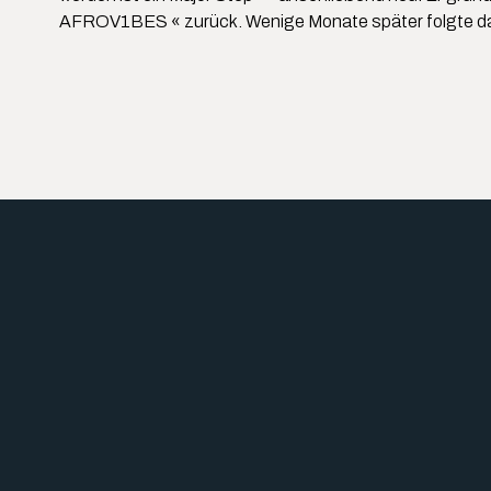
AFROV1BES « zurück. Wenige Monate später folgte das