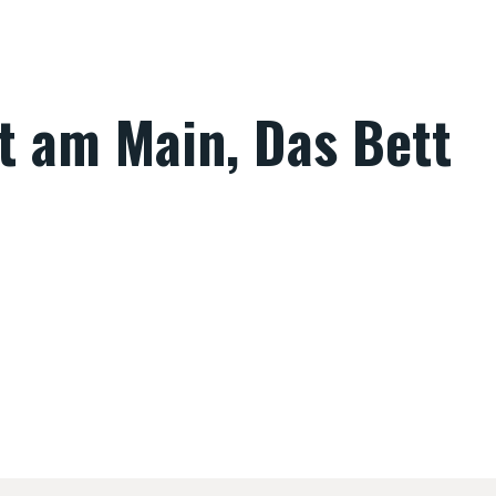
rt am Main, Das Bett