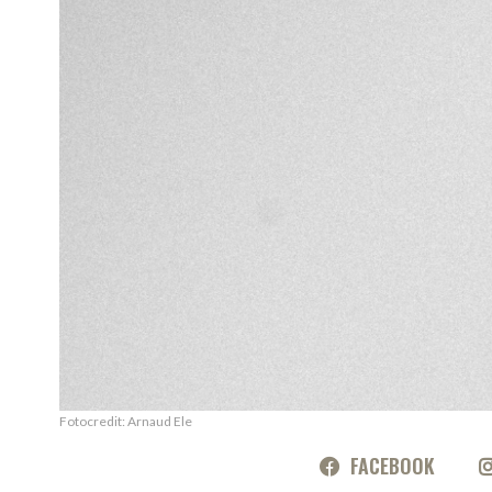
Fotocredit: Arnaud Ele
FACEBOOK