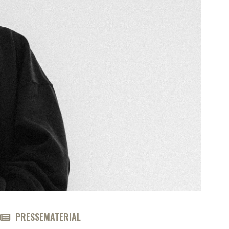
PRESSEMATERIAL