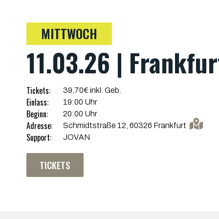
MITTWOCH
11.03.26 | Frankfu
Tickets:
39,70€ inkl. Geb.
Einlass:
19:00 Uhr
Beginn:
20:00 Uhr
Adresse:
Schmidtstraße 12, 60326 Frankfurt
Support:
JOVAN
TICKETS