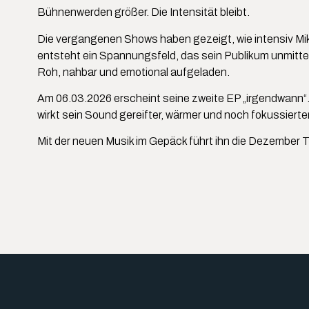
Bühnenwerden größer. Die Intensität bleibt.
Die vergangenen Shows haben gezeigt, wie intensiv Mika
entsteht ein Spannungsfeld, das sein Publikum unmitte
Roh, nahbar und emotional aufgeladen.
Am 06.03.2026 erscheint seine zweite EP „irgendwann“.
wirkt sein Sound gereifter, wärmer und noch fokussierter
Mit der neuen Musik im Gepäck führt ihn die Dezember 