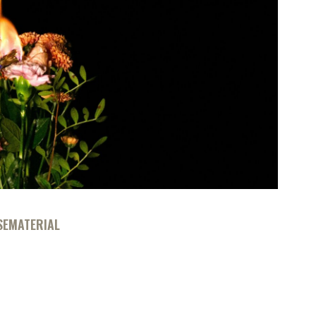
SEMATERIAL