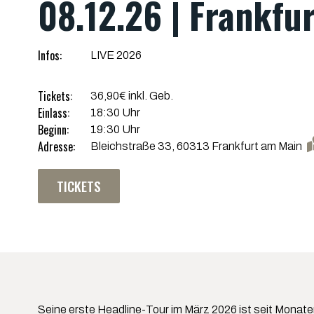
08.12.26 | Frankfu
Infos:
LIVE 2026
Tickets:
36,90€ inkl. Geb.
Einlass:
18:30 Uhr
Beginn:
19:30 Uhr
Adresse:
Bleichstraße 33, 60313 Frankfurt am Main
TICKETS
Seine erste Headline-Tour im März 2026 ist seit Monate