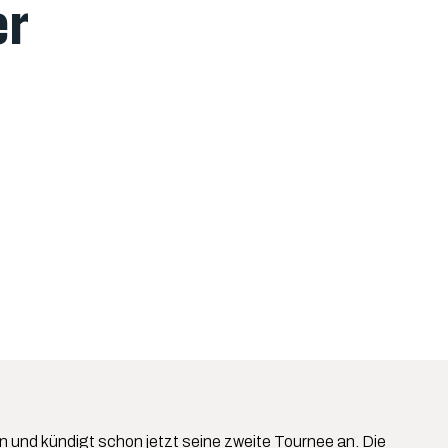
er
n und kündigt schon jetzt seine zweite Tournee an. Die