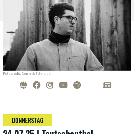
Fotocredit: Dominik Schneider
DONNERSTAG
24.07.25 | Teutschenthal,