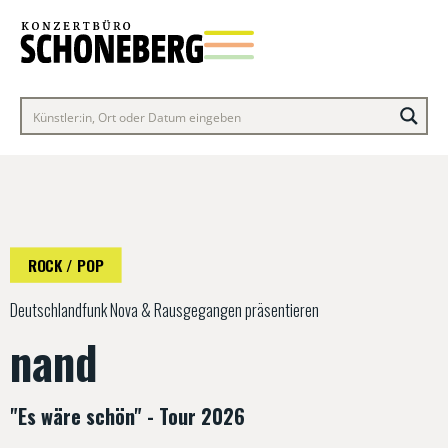
ROCK / POP
Deutschlandfunk Nova & Rausgegangen präsentieren
nand
"Es wäre schön" - Tour 2026