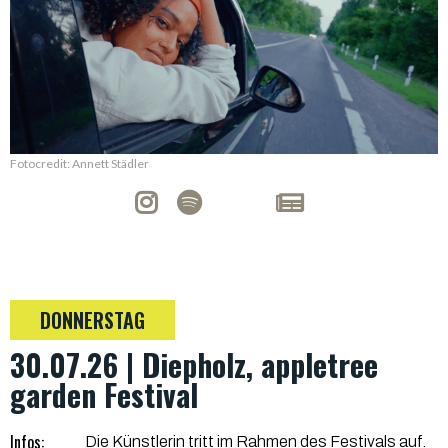
Fotocredit: Annett Städler
DONNERSTAG
30.07.26 | Diepholz, appletree
garden Festival
Infos:
Die Künstlerin tritt im Rahmen des Festivals auf.