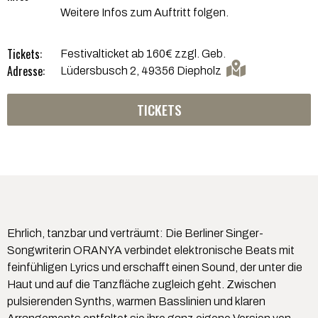
Weitere Infos zum Auftritt folgen.
Tickets:
Festivalticket ab 160€ zzgl. Geb.
Adresse:
Lüdersbusch 2, 49356 Diepholz
TICKETS
Ehrlich, tanzbar und verträumt: Die Berliner Singer-
Songwriterin ORANYA verbindet elektronische Beats mit
feinfühligen Lyrics und erschafft einen Sound, der unter die
Haut und auf die Tanzfläche zugleich geht. Zwischen
pulsierenden Synths, warmen Basslinien und klaren