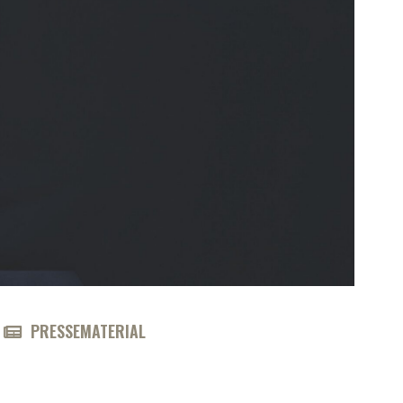
PRESSEMATERIAL