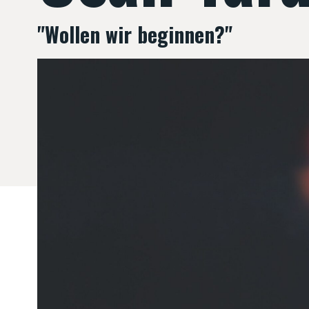
"Wollen wir beginnen?"