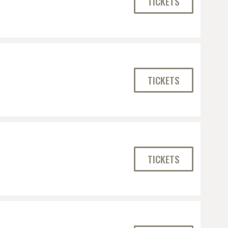
TICKETS
TICKETS
TICKETS