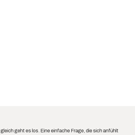
gleich geht es los. Eine einfache Frage, die sich anfühlt