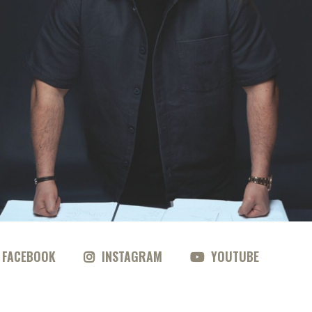
FACEBOOK
INSTAGRAM
YOUTUBE