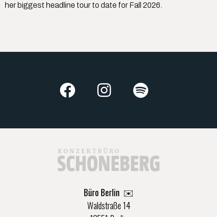
her biggest headline tour to date for Fall 2026.
Büro Berlin
✉️
Waldstraße 14