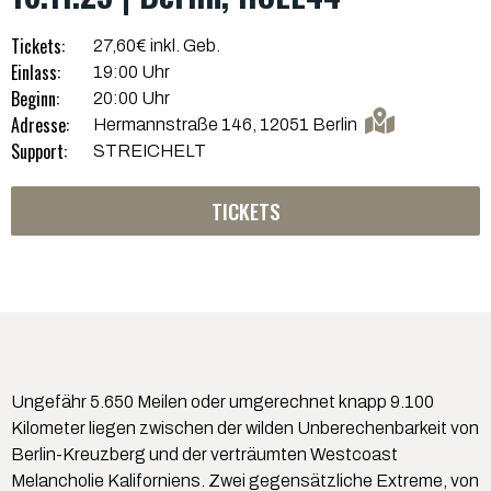
Tickets:
27,60€ inkl. Geb.
Einlass:
19:00 Uhr
Beginn:
20:00 Uhr
Adresse:
Hermannstraße 146, 12051 Berlin
Support:
STREICHELT
TICKETS
Ungefähr 5.650 Meilen oder umgerechnet knapp 9.100
Kilometer liegen zwischen der wilden Unberechenbarkeit von
Berlin-Kreuzberg und der verträumten Westcoast
Melancholie Kaliforniens. Zwei gegensätzliche Extreme, von