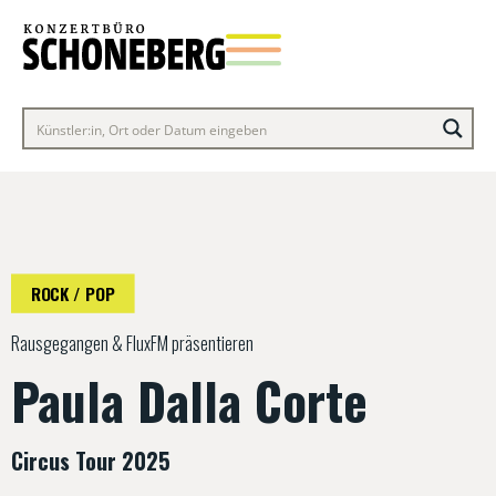
ROCK / POP
Rausgegangen & FluxFM präsentieren
Paula Dalla Corte
Circus Tour 2025