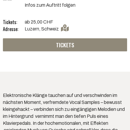
Infos zum Auftritt folgen
Tickets:
ab 25,00 CHF
Adresse:
Luzern, Schweiz
TICKETS
Elektronische Klänge tauchen auf und verschwinden im
nächsten Moment, verfremdete Vocal Samples – bewusst
kleingehackt – verbinden sich zu eingängigen Melodien und
im Hintergrund vernimmt man den tiefen Puls eines
Klavierpedals. In der hochemotionalen, mit Effekten