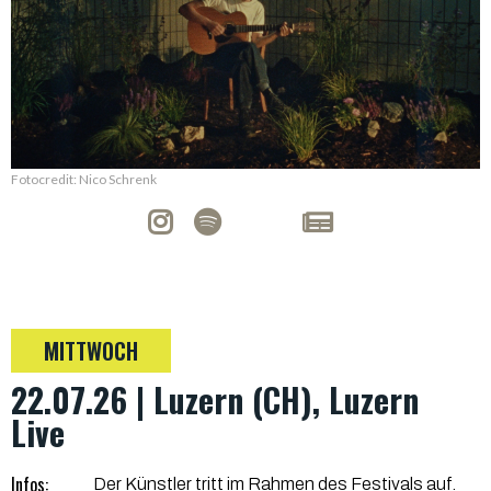
Fotocredit: Nico Schrenk
MITTWOCH
22.07.26 | Luzern (CH), Luzern
Live
Infos:
Der Künstler tritt im Rahmen des Festivals auf.