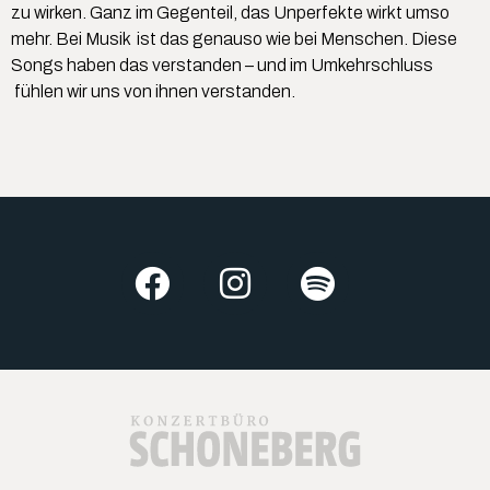
zu wirken. Ganz im Gegenteil, das Unperfekte wirkt umso
mehr. Bei Musik ist das genauso wie bei Menschen. Diese
Songs haben das verstanden – und im Umkehrschluss
fühlen wir uns von ihnen verstanden.