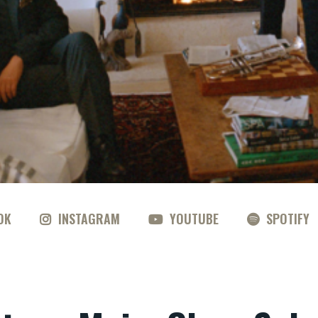
OK
INSTAGRAM
YOUTUBE
SPOTIFY