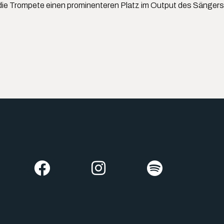
 die Trompete einen prominenteren Platz im Output des Sängers