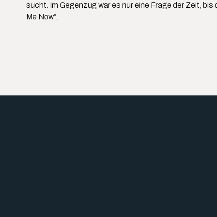
sucht. Im Gegenzug war es nur eine Frage der Zeit, bis
Me Now“.