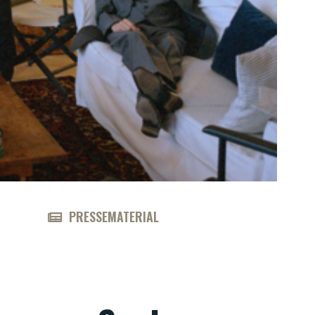
PRESSEMATERIAL