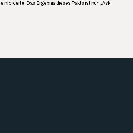
 einforderte. Das Ergebnis dieses Pakts ist nun „Ask