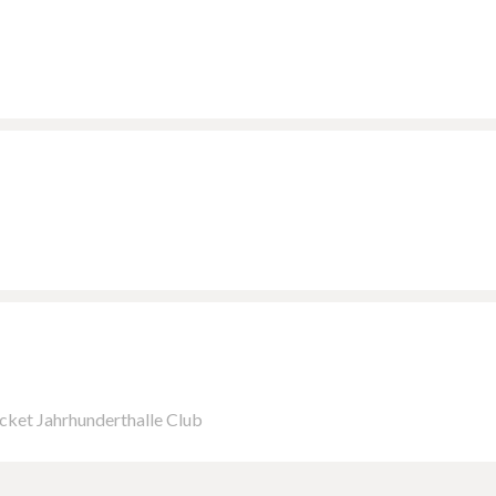
cket Jahrhunderthalle Club