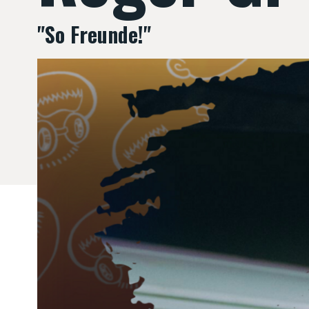
"So Freunde!"