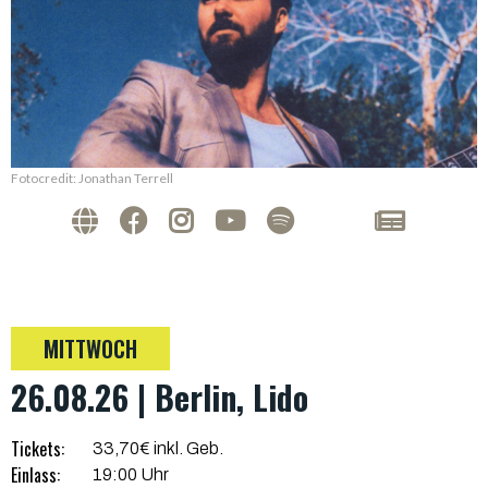
Fotocredit: Jonathan Terrell
MITTWOCH
26.08.26 | Berlin, Lido
Tickets:
33,70€ inkl. Geb.
Einlass:
19:00 Uhr