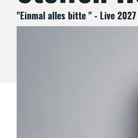
"Einmal alles bitte " - Live 2027