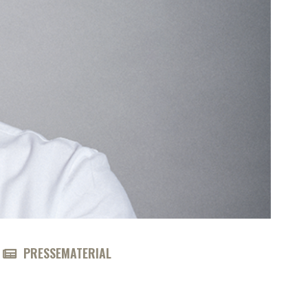
PRESSEMATERIAL