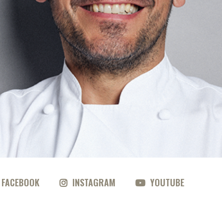
FACEBOOK
INSTAGRAM
YOUTUBE