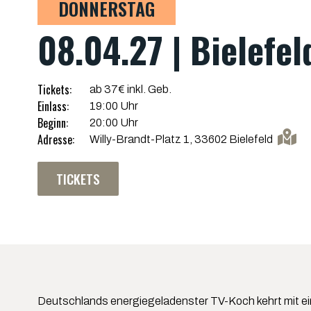
DONNERSTAG
08.04.27 | Bielefel
Tickets:
ab 37€ inkl. Geb.
Einlass:
19:00 Uhr
Beginn:
20:00 Uhr
Adresse:
Willy-Brandt-Platz 1, 33602 Bielefeld
TICKETS
Deutschlands energiegeladenster TV-Koch kehrt mit eine